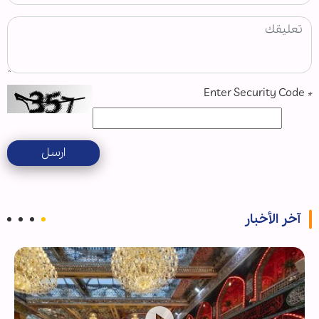
Enter Security Code
*
ارسل
آخر الأخبار