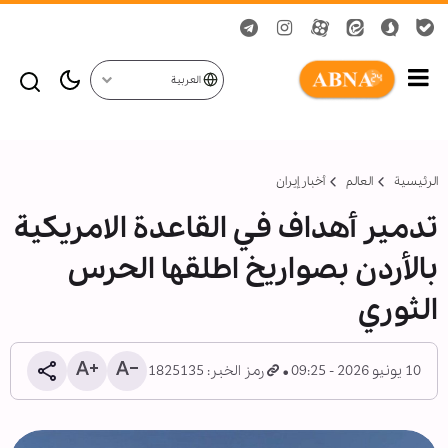
العربية
الرئيسية
العالم
أخبار إيران
تدمير أهداف في القاعدة الامريكية
بالأردن بصواريخ اطلقها الحرس
الثوري
10 يونيو 2026 - 09:25
رمز الخبر: 1825135