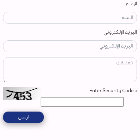
الاسم
البريد الإلكتروني
Enter Security Code
*
ارسل