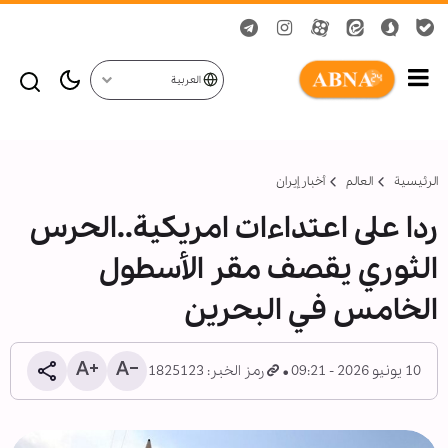
العربية
الرئيسية
العالم
أخبار إيران
ردا على اعتداءات امريكية..الحرس
الثوري يقصف مقر الأسطول
الخامس في البحرين
10 يونيو 2026 - 09:21
رمز الخبر: 1825123