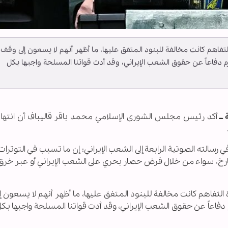
فاهم كانت مخالفة للبنود المتفق عليها، ما أظهر أنهم لا يسعون إلى وقف
بحزم دفاعاً عن حقوق الشعب الإيراني، وقد أدت قواتنا المسلحة واجبها بكل
ــ
أكد رئيس مجلس الشورى الإسلامي محمد باقر قاليباف أن انته
ي رسالته الصوتية الرابعة إلى الشعب الإيراني: إن ما تسبب في التوترات 
ارخ، سواء من خلال فرض حصار بحري على الشعب الإيراني أو عبر خرق 
تفاهم كانت مخالفة للبنود المتفق عليها، ما أظهر أنهم لا يسعون 
حزم دفاعاً عن حقوق الشعب الإيراني، وقد أدت قواتنا المسلحة واجبها بكل