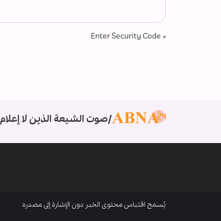
Enter Security Code
*
صوت الشيعة الذين لا إعلام 
يُسمح اقتباس محتوى الخبر دون الإشارة إلى مصدره