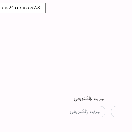
البريد الإلكتروني