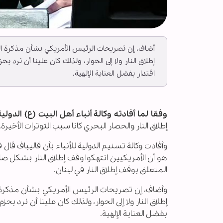
أضاف، إن تصريحات الرئيس الأمريكي بشأن مذكرة الت
إطلاق النار ولا إلى الحوار، ولذلك كان علينا أن نرد 
اقتدار بفضل العناية الإلهية.
وفقا لما أفادته وكالة أنباء أهل البيت (ع) الدولية 
إطلاق النار والحصار البحري كانا سبب التوترات الأخيرة.
وأفادت وكالة تسنيم الدولية للأنباء بأن قاليباف قال ف
هو أن الأمريكيين انتهكوا وقف إطلاق النار بشكل ص
المتعلق بوقف إطلاق النار في لبنان.
وأضاف، إن تصريحات الرئيس الأمريكي بشأن مذكرة ال
إطلاق النار ولا إلى الحوار، ولذلك كان علينا أن نرد ب
بفضل العناية الإلهية.