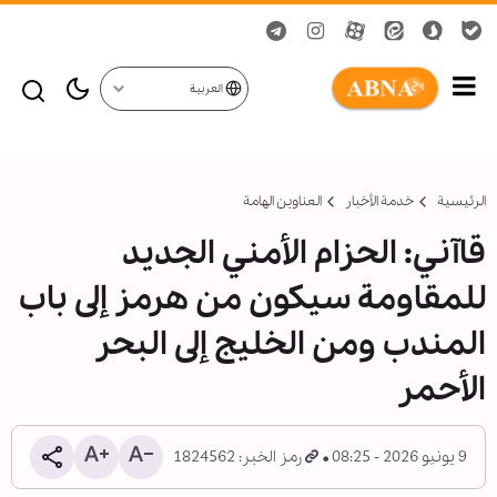
العربية
الرئيسية
خدمة الأخبار
العناوين الهامة
قاآني: الحزام الأمني الجديد
للمقاومة سيكون من هرمز إلى باب
المندب ومن الخليج إلى البحر
الأحمر
9 يونيو 2026 - 08:25
رمز الخبر: 1824562