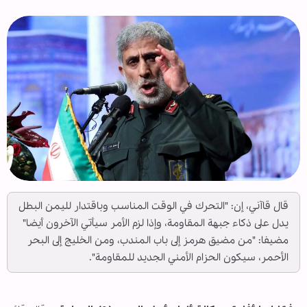
قال قاآني، إن: "التحرك في الوقت المناسب وباقتدار لليمن البطل
يدل على ذكاء جبهة المقاومة، وإذا لزم الأمر سيأتي الآخرون أيضا"
مضيفا: "من مضيق هرمز إلى باب المندب، ومن الخليج إلى البحر
الأحمر، سيكون الحزام الأمني الجديد للمقاومة".