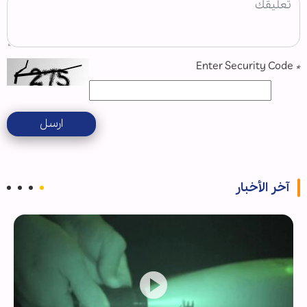
Enter Security Code
*
ارسل
آخر الأخبار