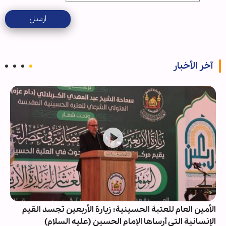
ارسل
آخر الأخبار
الأمين العام للعتبة الحسينية: زيارة الأربعين تجسد القيم
الإنسانية التي أرساها الإمام الحسين (عليه السلام)