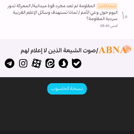
المقاومة لم تعد مجرد قوة ميدانية/ المعركة تدور
خدمة الأخبار
اليوم حول وعي الأمم / لماذا تستهدف وسائل الإعلام الغربية
سردية المقاومة؟
أمس 09:40
صوت الشيعة الذين لا إعلام لهم
نسخة الحاسوب