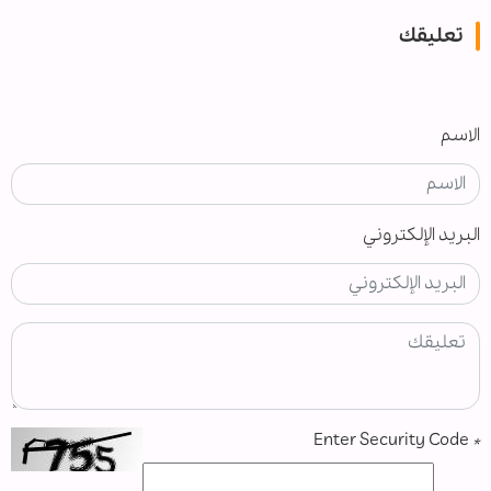
تعليقك
الاسم
البريد الإلكتروني
Enter Security Code
*