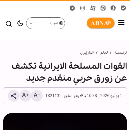
العربية
الرئيسية
العالم
أخبار إيران
القوات المسلحة الايرانية تکشف
عن زورق حربي متقدم جديد
1 يونيو 2026 - 10:38
رمز الخبر: 1821132