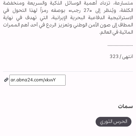
متسارعة، تزداد أهمية الوسائل الذكية والسريعة ومنخفضة
الكلفة، ويُنظر إلى «27 رجب» بوصفه رمزاً لهذا التحول في
الاستراتيجية الدفاعية البحرية الإيرانية، التي تهدف في نهاية
المطاف إلى صون الأمن الوطني وتعزيز الردع في أحد أهم الممرات
المائية في العالم.
.....................
انتهى / 323
سمات
الحرس الثوري