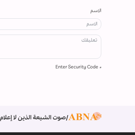
الاسم
Enter Security Code
*
صوت الشيعة الذين لا إعلام 