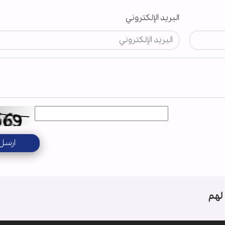
البريد الإلكتروني
ارسل
لهم