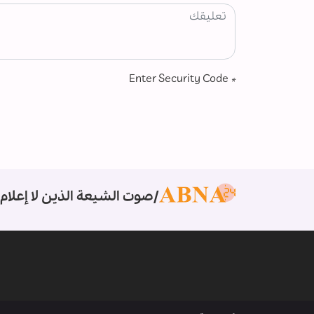
Enter Security Code
*
صوت الشيعة الذين لا إعلام 