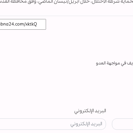
يف في مواجهة العدو
البريد الإلكتروني