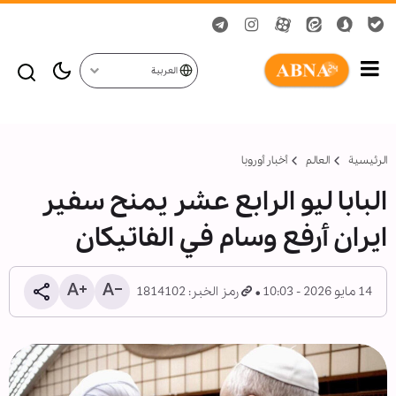
العربية
الرئيسية
العالم
أخبار أوروبا
البابا ليو الرابع عشر يمنح سفير
ايران أرفع وسام في الفاتيكان
14 مايو 2026 - 10:03
رمز الخبر: 1814102