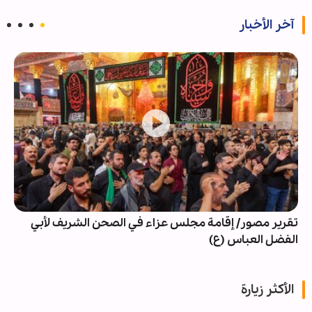
آخر الأخبار
تقرير مصور/ إقامة مجلس عزاء في الصحن الشريف لأبي
الفضل العباس (ع)
الأكثر زيارة