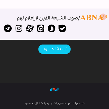
صوت الشيعة الذين لا إعلام لهم
نسخة الحاسوب
يُسمح اقتباس محتوى الخبر دون الإشارة إلى مصدره