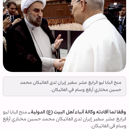
منح البابا ليو الرابع عشر سفير إيران لدى الفاتيكان محمد
حسين مختاري أرفع وسام في الفاتيكان.
وفقا لما أفادته وكالة أنباء أهل البيت (ع) الدولية ــ
منح البابا ليو
الرابع عشر سفير إيران لدى الفاتيكان محمد حسين مختاري أرفع
وسام في الفاتيكان.