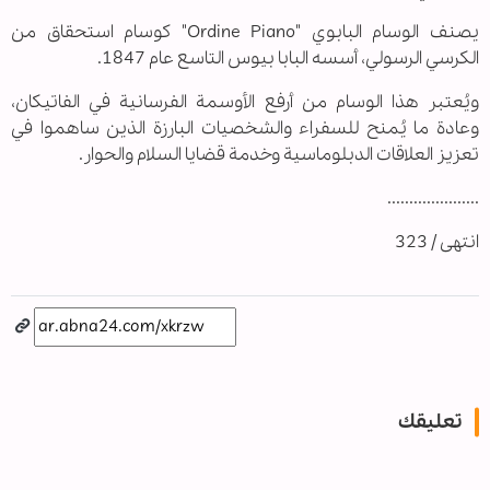
يصنف الوسام البابوي "Ordine Piano" كوسام استحقاق من
الكرسي الرسولي، أسسه البابا بيوس التاسع عام 1847.
ويُعتبر هذا الوسام من أرفع الأوسمة الفرسانية في الفاتيكان،
وعادة ما يُمنح للسفراء والشخصيات البارزة الذين ساهموا في
تعزيز العلاقات الدبلوماسية وخدمة قضايا السلام والحوار.
.....................
انتهى / 323
تعليقك