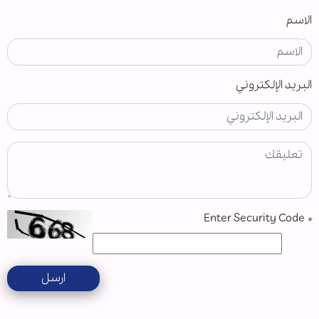
الاسم
البريد الإلكتروني
Enter Security Code
*
ارسل