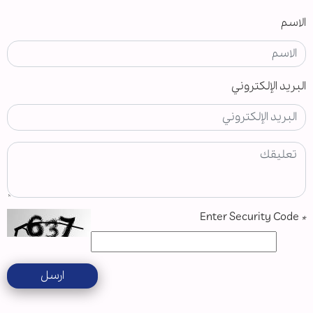
الاسم
البريد الإلكتروني
Enter Security Code
*
ارسل