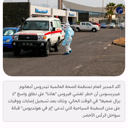
أكد المدير العام لمنظمة الصحة العالمية تيدروس أدهانوم
غيبريسوس أن خطر تفشي فيروس "هانتا" على نطاق واسع "لا
يزال ضعيفا" في الوقت الحالي، وذلك بعد تسجيل إصابات ووفيات
على متن السفينة السياحية التي تدعى "إم في هونديوس" قبالة
سواحل الرأس الأخضر.