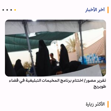
آخر الأخبار
تقرير مصور/ اختتام برنامج المخيمات التبليغية في قضاء
طويريج
الأكثر زيارة