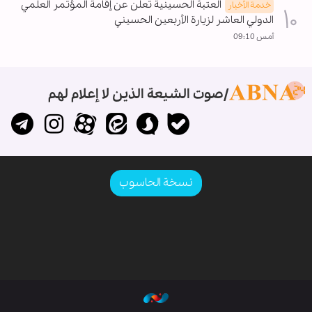
العتبة الحسينية تعلن عن إقامة المؤتمر العلمي
خدمة الأخبار
الدولي العاشر لزيارة الأربعين الحسيني
أمس 09:10
صوت الشيعة الذين لا إعلام لهم
نسخة الحاسوب