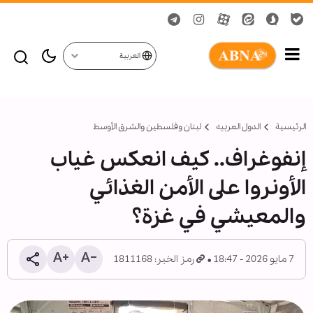
العربية
الرئيسية
الدول العربیه
لبنان وفلسطين والشرق الأوسط
إنفوغراف.. كيف انعكس غياب
الأونروا على الأمن الغذائي
والمعيشي في غزة؟
7 مايو 2026 - 18:47
رمز الخبر: 1811168