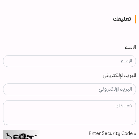
تعليقك
الاسم
البريد الإلكتروني
Enter Security Code
*