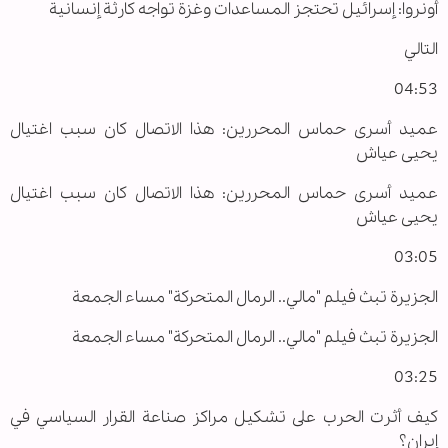
أونروا: إسرائيل تحتجز المساعدات وغزة تواجه كارثة إنسانية
التالي
04:53
عميد أسرى حماس المحررين: هذا الاتصال كان سبب اغتيال
يحيى عياش
عميد أسرى حماس المحررين: هذا الاتصال كان سبب اغتيال
يحيى عياش
03:05
الجزيرة تبث فيلم "مالي.. الرمال المتحركة" مساء الجمعة
الجزيرة تبث فيلم "مالي.. الرمال المتحركة" مساء الجمعة
03:25
كيف أثرت الحرب على تشكيل مراكز صناعة القرار السياسي في
إيران؟