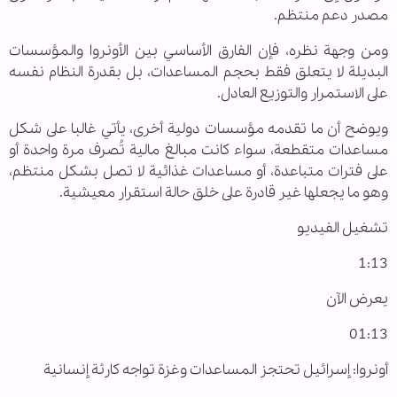
مصدر دعم منتظم.
ومن وجهة نظره، فإن الفارق الأساسي بين الأونروا والمؤسسات
البديلة لا يتعلق فقط بحجم المساعدات، بل بقدرة النظام نفسه
على الاستمرار والتوزيع العادل.
ويوضح أن ما تقدمه مؤسسات دولية أخرى، يأتي غالبا على شكل
مساعدات متقطعة، سواء كانت مبالغ مالية تُصرف مرة واحدة أو
على فترات متباعدة، أو مساعدات غذائية لا تصل بشكل منتظم،
وهو ما يجعلها غير قادرة على خلق حالة استقرار معيشية.
تشغيل الفيديو
1:13
يعرض الآن
01:13
أونروا: إسرائيل تحتجز المساعدات وغزة تواجه كارثة إنسانية