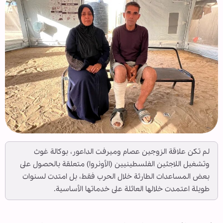
لم تكن علاقة الزوجين عصام وميرفت الداعور، بوكالة غوث
وتشغيل اللاجئين الفلسطينيين (الأونروا) متعلقة بالحصول على
بعض المساعدات الطارئة خلال الحرب فقط، بل امتدت لسنوات
طويلة اعتمدت خلالها العائلة على خدماتها الأساسية.