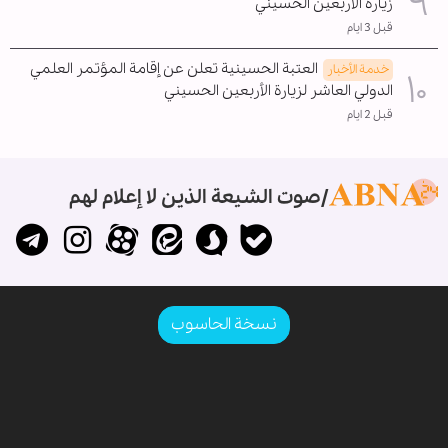
زيارة الأربعين الحسيني
قبل 3 ايام
العتبة الحسينية تعلن عن إقامة المؤتمر العلمي
خدمة الأخبار
الدولي العاشر لزيارة الأربعين الحسيني
قبل 2 ايام
صوت الشيعة الذين لا إعلام لهم
نسخة الحاسوب