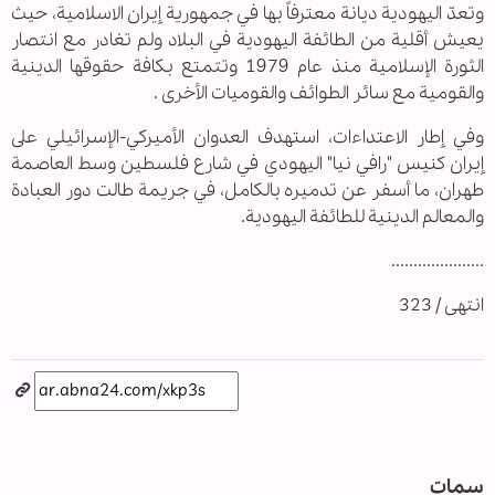
وتعدّ اليهودية ديانة معترفاً بها في جمهورية إيران الاسلامية، حيث
يعيش أقلية من الطائفة اليهودية في البلاد ولم تغادر مع انتصار
الثورة الإسلامية منذ عام 1979 وتتمتع بكافة حقوقها الدينية
والقومية مع سائر الطوائف والقوميات الأخرى .
وفي إطار الاعتداءات، استهدف العدوان الأميركي-الإسرائيلي على
إيران كنيس "رافي نيا" اليهودي في شارع فلسطين وسط العاصمة
طهران، ما أسفر عن تدميره بالكامل، في جريمة طالت دور العبادة
والمعالم الدينية للطائفة اليهودية.
.....................
انتهى / 323
سمات