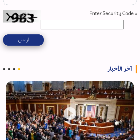
Enter Security Code
*
ارسل
آخر الأخبار