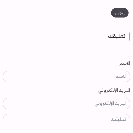
إيران
تعليقك
الاسم
البريد الإلكتروني