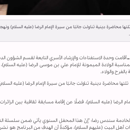
تها محاضرة دينية تناولت جانبًا من سيرة الإمام الرضا (عليه السلام) ونهج
ـ
أقامت وحدة الاستفتاءات والإرشاد الأسري التابعة لقسم الشؤون الد
مناسبة الولادة الميمونة للإمام علي بن موسى الرضا (عليه السلام)
 بالفرح والولاء.
لتها محاضرة دينية تناولت جانبًا من سيرة الإمام الرضا (عليه السلام
الرضا (عليه السلام)، فضلًا عن إقامة مسابقة ثقافية بين الزائرا
 الخادمة سندس رضا: "إنّ هذا المحفل السنوي يأتي ضمن سلسلة ال
ات أهل البيت (عليهم السلام)، مؤكدةً أن الهدف من البرنامج هو نشر 