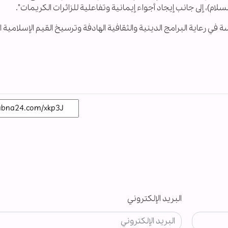
لسلام)، إلى جانب إيجاد أجواء إيمانية وتفاعلية للزائرات الكريمات".
ي رعاية البرامج الدينية والثقافية الهادفة وترسيخ القيم الإسلامية ا
البريد الإلكتروني