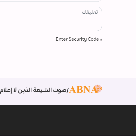
Enter Security Code
*
صوت الشيعة الذين لا إعلام 