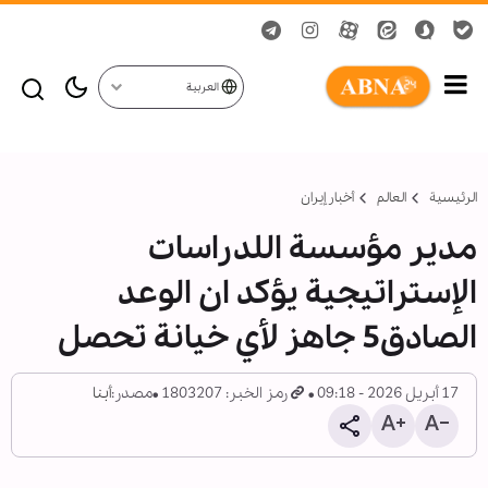
العربية
الرئيسية
العالم
أخبار إيران
مدير مؤسسة اللدراسات
الإستراتيجية يؤكد ان الوعد
الصادق5 جاهز لأي خيانة تحصل
17 أبريل 2026 - 09:18
رمز الخبر: 1803207
مصدر:
أبنا