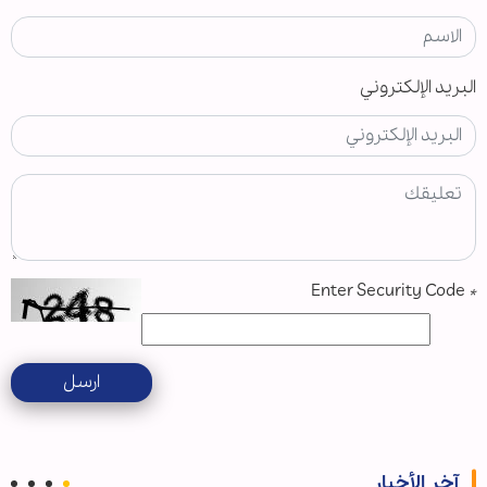
البريد الإلكتروني
Enter Security Code
*
ارسل
آخر الأخبار