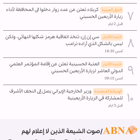
كربلاء تعلن عن عدد زوار دخلوا الى المحافظة لأداء
الدول العربیه
زيارة الأربعين الحسيني
قبل 2 ايام
سي إن إن: تتخذ اتفاقية هرمز شكلها النهائي، ولكن
خدمة الأخبار
ليس بالشكل الذي أراده ترامب
أمس 16:30
العتبة الحسينية تعلن عن إقامة المؤتمر العلمي
خدمة الأخبار
الدولي العاشر لزيارة الأربعين الحسيني
أمس 09:10
وزير الخارجية الإيراني يصل إلى النجف الأشرف
الوسائط المتعدده
للمشاركة في الزيارة الأربعينية
قبل 3 ايام
صوت الشيعة الذين لا إعلام لهم