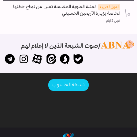
العتبة العلوية المقدسة تعلن عن نجاح خطتها
الدول العربیه
الخاصة بزيارة الأربعين الحسيني
قبل 2 ايام
صوت الشيعة الذين لا إعلام لهم
نسخة الحاسوب