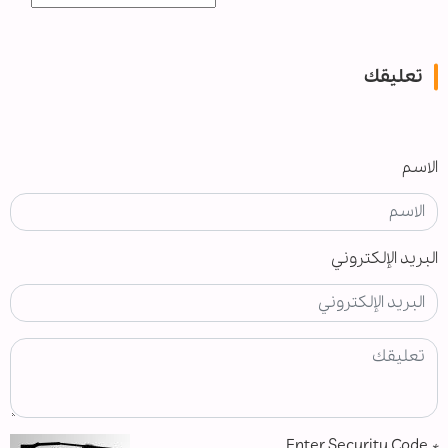
تعليقك
الاسم
البريد الإلكتروني
Enter Security Code
*