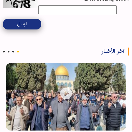
ارسل
آخر الأخبار