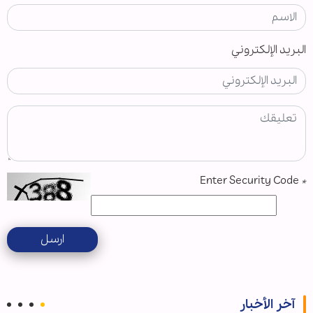
البريد الإلكتروني
Enter Security Code
*
ارسل
آخر الأخبار