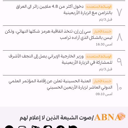
دخول أكثر من 4.8 ملايين زائر الى العراق
الوسائط المتعدده
بالتزامن مع الزيارة الأربعينية
قبل 3 ايام
سي إن إن: تتخذ اتفاقية هرمز شكلها النهائي، ولكن
خدمة الأخبار
ليس بالشكل الذي أراده ترامب
أمس 16:30
وزير الخارجية الإيراني يصل إلى النجف الأشرف
الوسائط المتعدده
للمشاركة في الزيارة الأربعينية
قبل 3 ايام
العتبة الحسينية تعلن عن إقامة المؤتمر العلمي
خدمة الأخبار
الدولي العاشر لزيارة الأربعين الحسيني
أمس 09:10
صوت الشيعة الذين لا إعلام لهم