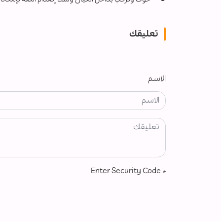
تعليقك
الاسم
Enter Security Code
*