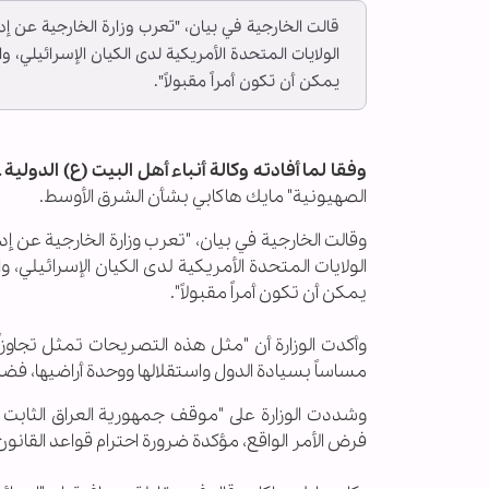
قالت الخارجية في بيان، "تعرب وزارة الخارجية عن إ
الولايات المتحدة الأمريكية لدى الكيان الإسرائيلي،
يمكن أن تكون أمراً مقبولاً".
وفقا لما أفادته وكالة أنباء أهل البيت (ع) الدولية ـ
الصهيونية" مايك هاكابي بشأن الشرق الأوسط.
وقالت الخارجية في بيان، "تعرب وزارة الخارجية عن إ
الولايات المتحدة الأمريكية لدى الكيان الإسرائيلي
يمكن أن تكون أمراً مقبولاً".
وأكدت الوزارة أن "مثل هذه التصريحات تمثل تجاوزا
مساساً بسيادة الدول واستقلالها ووحدة أراضيها، فضل
وشددت الوزارة على "موقف جمهورية العراق الثابت 
فرض الأمر الواقع، مؤكدة ضرورة احترام قواعد القانو