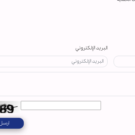
البريد الإلكتروني
ارسل