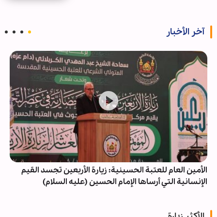
آخر الأخبار
الأمين العام للعتبة الحسينية: زيارة الأربعين تجسد القيم
الإنسانية التي أرساها الإمام الحسين (عليه السلام)
الأكثر زيارة