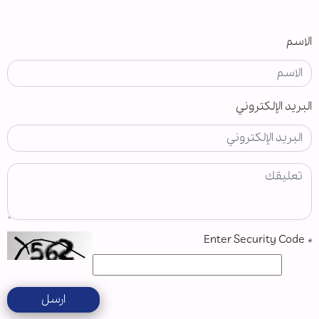
الاسم
البريد الإلكتروني
Enter Security Code
*
ارسل