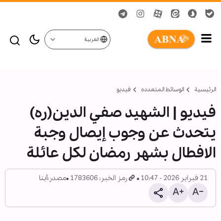
العربية
الرئيسية
الوسائط المتعدده
فیدیو
فيديو | الشهيد صفي الدين(ره)
يتحدث عن وجوب إيصال وجبة
الافطال بشهر رمضان لكل عائلة
21 فبراير 2026 - 10:47
رمز الخبر: 1783606
مصدر:
أبنا