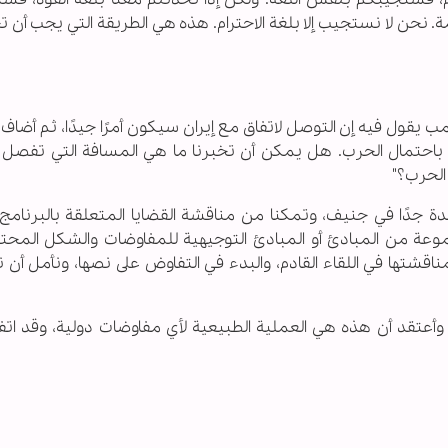
مة. نحن لا نستجيب إلا بلغة الاحترام. هذه هي الطريقة التي يجب أن ت
يقول فيه إن التوصل لاتفاق مع إيران سيكون أمرًا جيدًا، ثم أضاف
حي باحتمال الحرب. هل يمكن أن تخبرنا ما هي المسافة التي تفصل ا
الحرب؟"
ة جدًا في جنيف، وتمكنا من مناقشة القضايا المتعلقة بالبرنامج 
موعة من المبادئ أو المبادئ التوجيهية للمفاوضات والشكل المحت
اقشتها في اللقاء القادم، والبدء في التفاوض على نصها، ونأمل أن 
، وأعتقد أن هذه هي العملية الطبيعية لأي مفاوضات دولية، وقد اتف