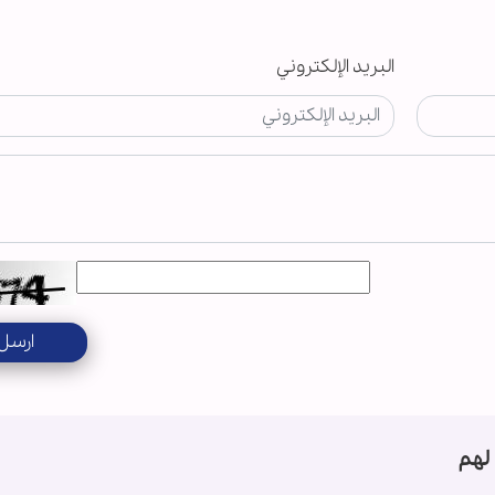
البريد الإلكتروني
ارسل
لهم