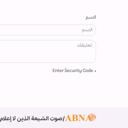
الاسم
Enter Security Code
*
صوت الشيعة الذين لا إعلام 