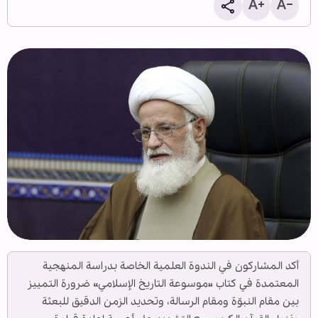
أكد المشاركون في الندوة العلمية الخاصة بدراسة المنهجية
المعتمدة في كتاب «موسوعة التاريخ الإسلامي» ضرورة التمييز
بين مقام النبوّة ومقام الرسالة، وتحديد الزمن الدقيق للبعثة