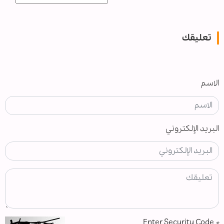
تعليقك
الاسم
البريد الإلكتروني
Enter Security Code
*