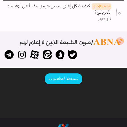
كيف شكّل إغلاق مضيق هرمز ضغطاً على الاقتصاد
خدمة الأخبار
الأمريكي؟
قبل 3 ايام
صوت الشيعة الذين لا إعلام لهم
نسخة الحاسوب