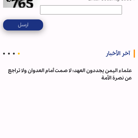
ارسل
آخر الأخبار
علماء اليمن يجددون العهد: لا صمت أمام العدوان ولا تراجع
عن نصرة الأمة