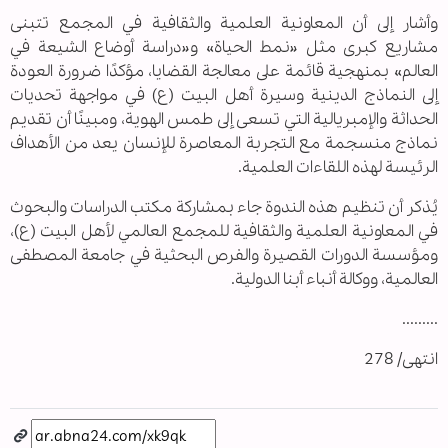
وأشار إلى أن المعاونية العلمية والثقافية في المجمع تتبنى
مشاريع كبرى مثل «نمط الحياة» و«دراسة أوضاع الشيعة في
العالم» بمنهجية قائمة على معالجة القضايا، مؤكدًا ضرورة العودة
إلى النماذج الدينية وسيرة أهل البيت (ع) في مواجهة تحديات
الحداثة والإمبريالية التي تسعى إلى طمس الهوية، ومبينًا أن تقديم
نماذج منسجمة مع التجربة المعاصرة للإنسان يعد من الأهداف
الرئيسة لهذه اللقاءات العلمية.
يُذكر أن تنظيم هذه الندوة جاء بمشاركة مكتب الدراسات والبحوث
في المعاونية العلمية والثقافية للمجمع العالمي لأهل البيت (ع)،
ومؤسسة الدورات القصيرة والفرص البحثية في جامعة المصطفى
العالمية، ووكالة أنباء أبنا الدولية.
.........
انتهى/ 278