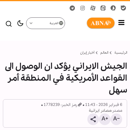
العربية
الرئيسية
العالم
أخبار إيران
الجيش الايراني يؤكد ان الوصول الى
القواعد الأمريكية في المنطقة أمر
سهل
6 فبراير 2026 - 11:43
رمز الخبر: 1778239
مصدر:
مصادر ايرانية