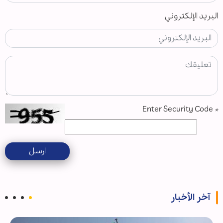
البريد الإلكتروني
Enter Security Code
*
ارسل
آخر الأخبار