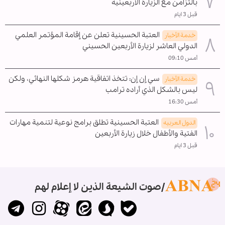
بالتزامن مع الزيارة الأربعينية
قبل 3 ايام
العتبة الحسينية تعلن عن إقامة المؤتمر العلمي
خدمة الأخبار
الدولي العاشر لزيارة الأربعين الحسيني
أمس 09:10
سي إن إن: تتخذ اتفاقية هرمز شكلها النهائي، ولكن
خدمة الأخبار
ليس بالشكل الذي أراده ترامب
أمس 16:30
العتبة الحسينية تطلق برامج نوعية لتنمية مهارات
الدول العربیه
الفتية والأطفال خلال زيارة الأربعين
قبل 3 ايام
صوت الشيعة الذين لا إعلام لهم