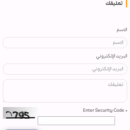
تعليقك
الاسم
البريد الإلكتروني
Enter Security Code
*