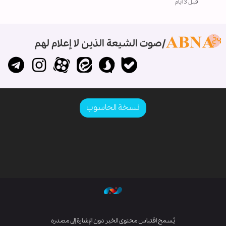
قبل 3 ايام
صوت الشيعة الذين لا إعلام لهم
نسخة الحاسوب
يُسمح اقتباس محتوى الخبر دون الإشارة إلى مصدره