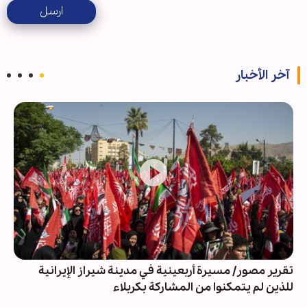
ارسل
آخر الأخبار
تقرير مصور/ مسيرة أربعينية في مدينة شيراز الإيرانية
للذين لم يتمكنوا من المشاركة بكربلاء