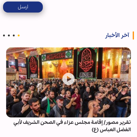
ارسل
آخر الأخبار
تقرير مصور/ إقامة مجلس عزاء في الصحن الشريف لأبي
الفضل العباس (ع)