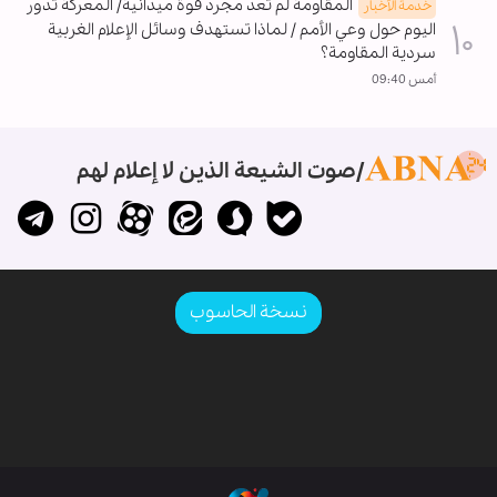
المقاومة لم تعد مجرد قوة ميدانية/ المعركة تدور
خدمة الأخبار
اليوم حول وعي الأمم / لماذا تستهدف وسائل الإعلام الغربية
سردية المقاومة؟
أمس 09:40
صوت الشيعة الذين لا إعلام لهم
نسخة الحاسوب