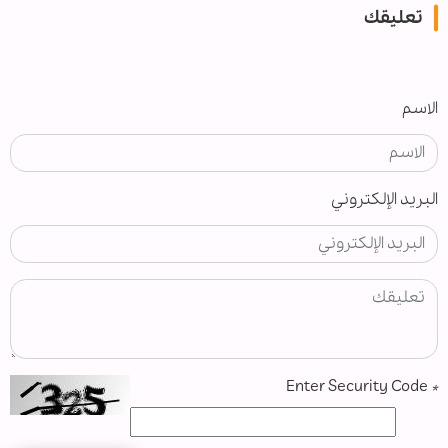
تعليقك
الاسم
البريد الإلكتروني
Enter Security Code
*