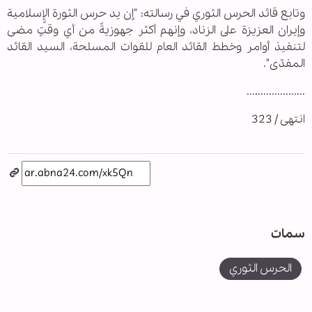
وتابع قائد الحرس الثوري في رسالته: "إن يد حرس الثورة الإٍسلامية
وإيران العزيزة على الزناد، وإنهم أكثر جهوزيةً من أي وقتٍ مضى
لتنفيذ أوامر وخطط القائد العام للقوات المسلحة، السيد القائد
المفدّى".
.....................
انتهى / 323
سمات
الحرس الثوري