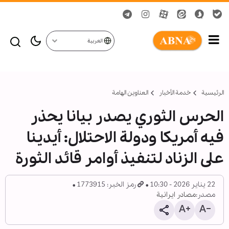
العربية
الرئيسية
خدمة الأخبار
العناوين الهامة
الحرس الثوري يصدر بيانا يحذر
فيه أمريكا ودولة الاحتلال: أيدينا
على الزناد لتنفيذ أوامر قائد الثورة
22 يناير 2026 - 10:30
رمز الخبر: 1773915
مصدر:
مصادر ايرانية