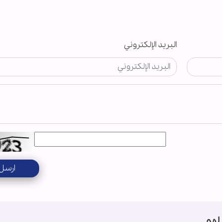
البريد الإلكتروني
ارسل
لهم