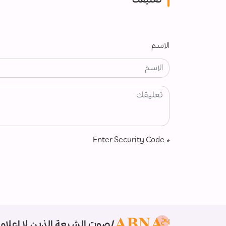
تعليقك
الاسم
Enter Security Code
*
صوت الشيعة الذين لا إعلام 