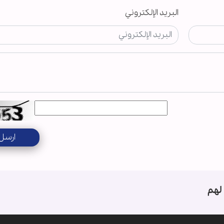
البريد الإلكتروني
ارسل
لهم