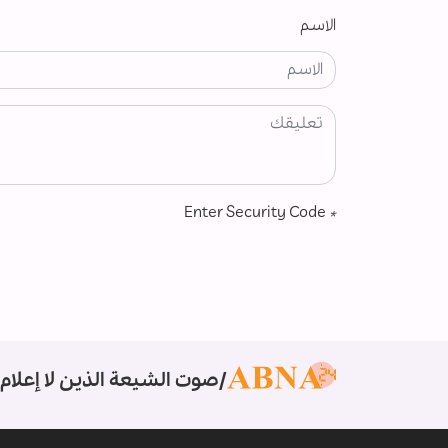
الاسم
Enter Security Code
*
صوت الشيعة الذين لا إعلام 