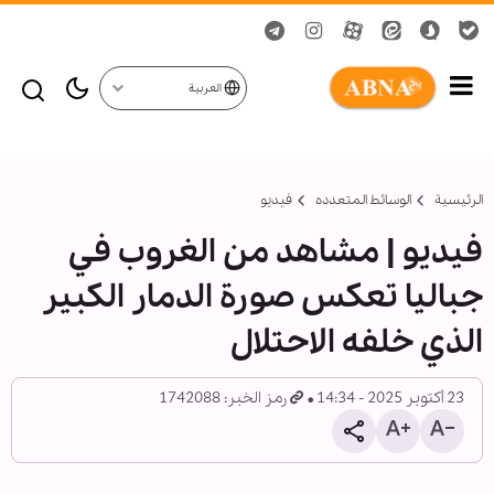
العربية
الرئيسية
الوسائط المتعدده
فیدیو
فيديو | مشاهد من الغروب في
جباليا تعكس صورة الدمار الكبير
الذي خلفه الاحتلال
23 أكتوبر 2025 - 14:34
رمز الخبر: 1742088