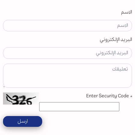
الاسم
البريد الإلكتروني
Enter Security Code
*
ارسل