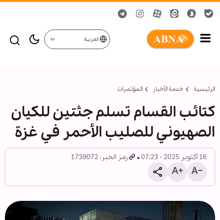
العربية
الرئيسية
خدمة الأخبار
المؤتمرات
كتائب القسام تسلم جثتين للكيان
الصهيوني للصليب الأحمر في غزة
16 أكتوبر 2025 - 07:23
رمز الخبر: 1739072