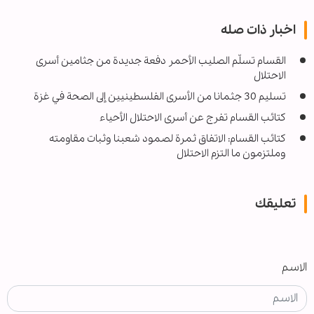
اخبار ذات صله
القسام تسلّم الصليب الأحمر دفعة جديدة من جثامين أسرى
الاحتلال
تسليم 30 جثمانا من الأسرى الفلسطينيين إلى الصحة في غزة
كتائب القسام تفرج عن أسرى الاحتلال الأحياء
كتائب القسام: الاتفاق ثمرة لصمود شعبنا وثبات مقاومته
وملتزمون ما التزم الاحتلال
تعليقك
الاسم