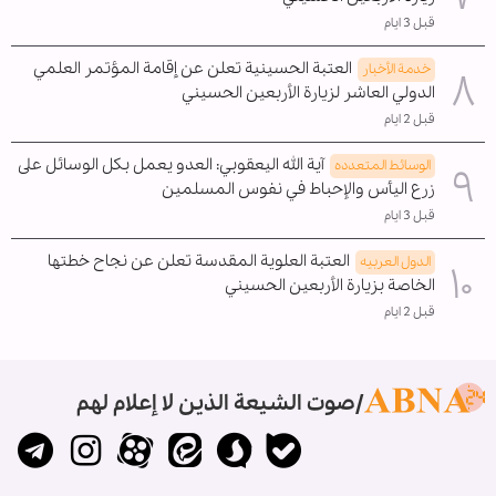
قبل 3 ايام
العتبة الحسينية تعلن عن إقامة المؤتمر العلمي
خدمة الأخبار
الدولي العاشر لزيارة الأربعين الحسيني
قبل 2 ايام
آية الله اليعقوبي: العدو يعمل بكل الوسائل على
الوسائط المتعدده
زرع اليأس والإحباط في نفوس المسلمين
قبل 3 ايام
العتبة العلوية المقدسة تعلن عن نجاح خطتها
الدول العربیه
الخاصة بزيارة الأربعين الحسيني
قبل 2 ايام
صوت الشيعة الذين لا إعلام لهم