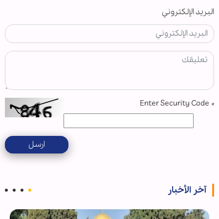
البريد الإلكتروني
Enter Security Code
*
ارسل
آخر الأخبار