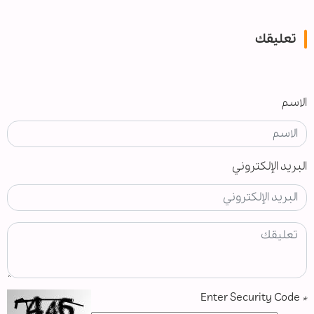
تعليقك
الاسم
البريد الإلكتروني
Enter Security Code
*