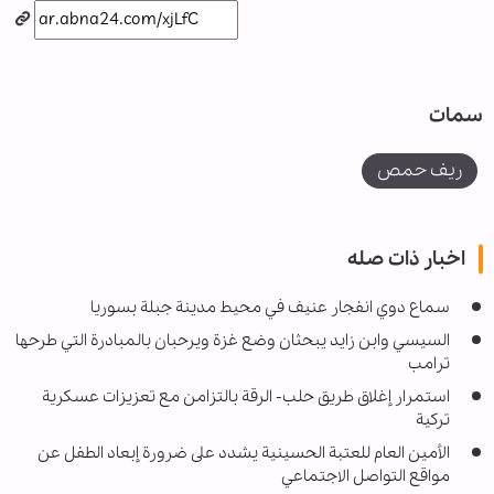
سمات
ريف حمص
اخبار ذات صله
سماع دوي انفجار عنيف في محيط مدينة جبلة بسوريا
السيسي وابن زايد يبحثان وضع غزة ويرحبان بالمبادرة التي طرحها
ترامب
استمرار إغلاق طريق حلب- الرقة بالتزامن مع تعزيزات عسكرية
تركية
الأمين العام للعتبة الحسينية يشدد على ضرورة إبعاد الطفل عن
مواقع التواصل الاجتماعي