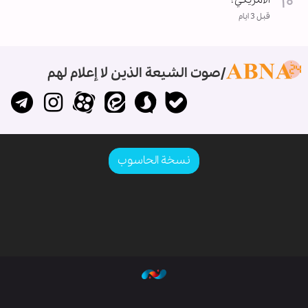
قبل 3 ايام
صوت الشيعة الذين لا إعلام لهم
نسخة الحاسوب