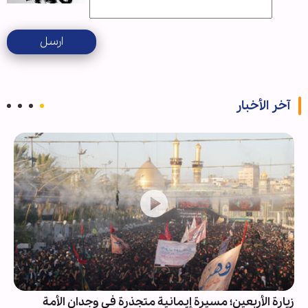
ارسل
آخر الأخبار
زيارة الأربعين؛ مسيرة إيمانية متجذرة في وجدان الأمة