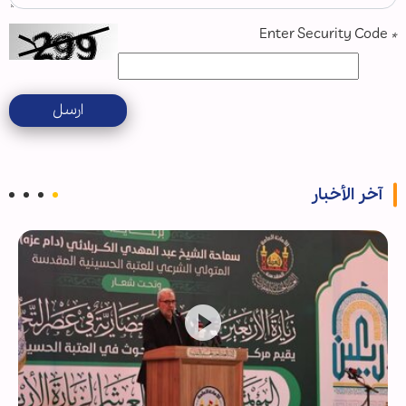
Enter Security Code
*
ارسل
آخر الأخبار