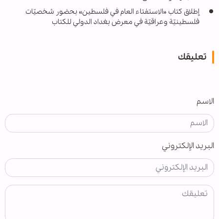
إطلاق كتاب «الاستفتاء العام في فلسطين» بحضور شخصيّات
فلسطينيّة وعراقيّة في معرض بغداد الدولي للكتاب
تعليقك
الاسم
البريد الإلكتروني