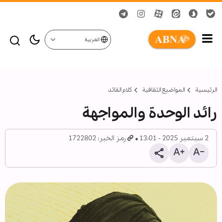
العربية
الرئيسية
المواضیع الثقافية
کلام القائد
رائد الوحدة والمواجهة
2 سبتمبر 2025 - 13:01
رمز الخبر: 1722802