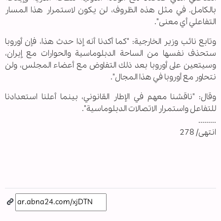
بالكامل. في مثل هذه الظروف، لن يكون لاستمرار هذا المسار
التفاعلي أي معنى".
وتابع نائب وزير الخارجية: "كما أكدنا أنه إذا حدث هذا، فإن أوروبا
ستحذف نفسها من الساحة الدبلوماسية والحوارات مع إيران،
وسيتعين على أوروبا بعد ذلك التفاوض مع أعضاء المجلس، ولن
نتحاور مع أوروبا في هذا المجال".
وقال: "ناقشنا معهم في الإطار القانوني، بينما أعلنا استعدادنا
للتفاعل واستمرار الاتصالات الدبلوماسية".
.........
انتهى/ 278