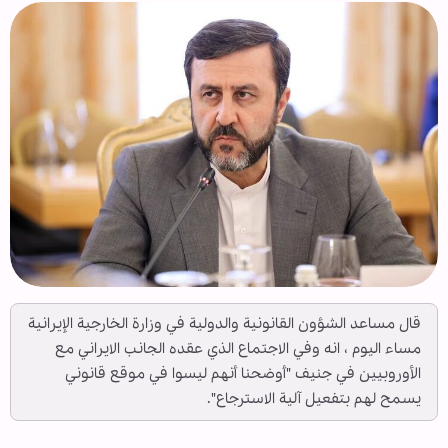
قال مساعد الشؤون القانونية والدولية في وزارة الخارجية الإيرانية
مساء اليوم ، انه وفي الاجتماع الذي عقده الجانب الايراني مع
الأوروبيين في جنيف "أوضحنا أنهم ليسوا في موقع قانوني
يسمح لهم بتفعيل آلية الاسترجاع".