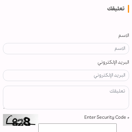
تعليقك
الاسم
البريد الإلكتروني
Enter Security Code
*