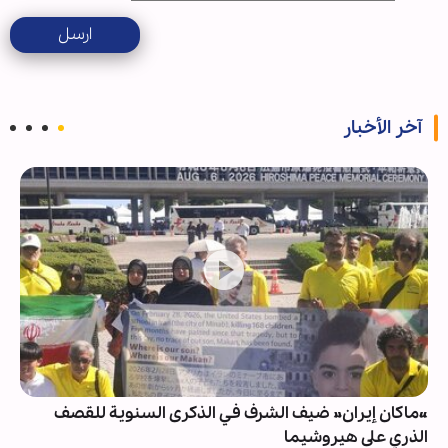
ارسل
آخر الأخبار
«ماكان إيران» ضيف الشرف في الذكرى السنوية للقصف
الذري على هيروشيما