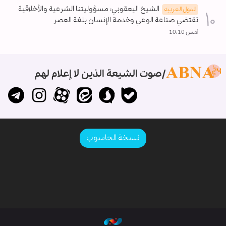
الشيخ اليعقوبي: مسؤوليتنا الشرعية والأخلاقية
الدول العربیه
تقتضي صناعة الوعي وخدمة الإنسان بلغة العصر
أمس 10:10
صوت الشيعة الذين لا إعلام لهم
نسخة الحاسوب