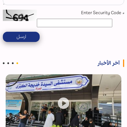
Enter Security Code
*
ارسل
آخر الأخبار