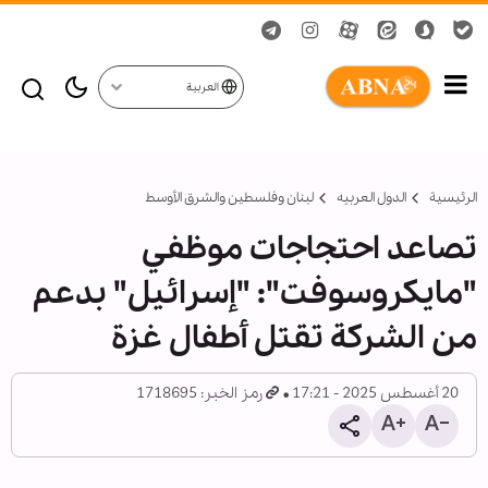
العربية
الرئيسية
الدول العربیه
لبنان وفلسطين والشرق الأوسط
تصاعد احتجاجات موظفي
"مايكروسوفت": "إسرائيل" بدعم
من الشركة تقتل أطفال غزة
20 أغسطس 2025 - 17:21
رمز الخبر: 1718695