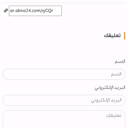
تعليقك
الاسم
البريد الإلكتروني