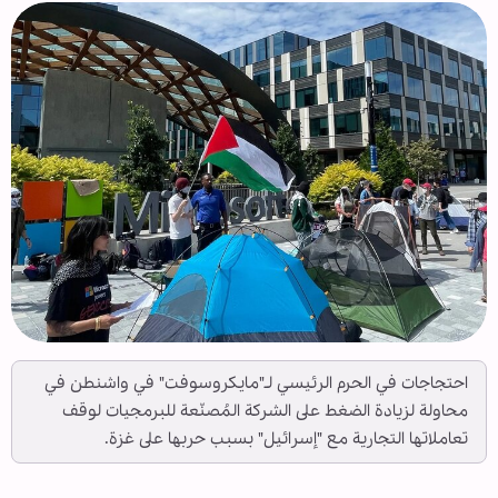
احتجاجات في الحرم الرئيسي لـ"مايكروسوفت" في واشنطن في
محاولة لزيادة الضغط على الشركة المُصنّعة للبرمجيات لوقف
تعاملاتها التجارية مع "إسرائيل" بسبب حربها على غزة.