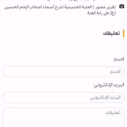
تقریر مصور / العتبة الحسينية تدرج أسماء أصحاب الإمام الحسين
(ع) على راية القبة
تعليقك
الاسم
البريد الإلكتروني