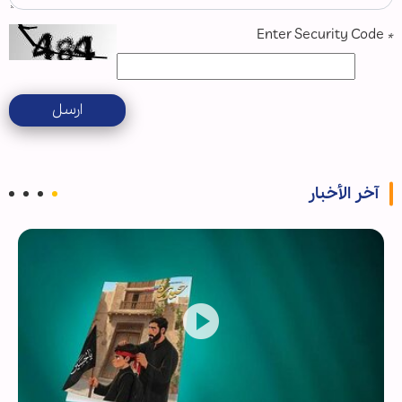
Enter Security Code
*
ارسل
آخر الأخبار