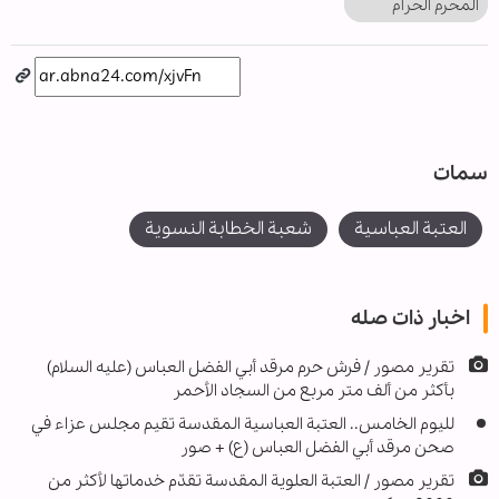
المحرم الحرام
سمات
العتبة العباسية
شعبة الخطابة النسوية
اخبار ذات صله
تقرير مصور / فرش حرم مرقد أبي الفضل العباس (عليه السلام)
بأكثر من ألف متر مربع من السجاد الأحمر
لليوم الخامس.. العتبة العباسية المقدسة تقيم مجلس عزاء في
صحن مرقد أبي الفضل العباس (ع) + صور
تقرير مصور / العتبة العلوية المقدسة تقدّم خدماتها لأكثر من