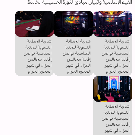
القيم الإسلامية وتبيان مبادئ الثورة الحسينية الخالدة.
شعبة الخطابة
شعبة الخطابة
شعبة الخطابة
النسوية للعتبة
النسوية للعتبة
النسوية للعتبة
العباسية تواصل
العباسية تواصل
العباسية تواصل
إقامة مجالس
إقامة مجالس
إقامة مجالس
العزاء في شهر
العزاء في شهر
العزاء في شهر
المحرم الحرام
المحرم الحرام
المحرم الحرام
شعبة الخطابة
النسوية للعتبة
العباسية تواصل
إقامة مجالس
العزاء في شهر