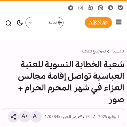
العربية
الرئيسية
المواضیع الثقافية
شعبة الخطابة النسوية للعتبة
العباسية تواصل إقامة مجالس
العزاء في شهر المحرم الحرام +
صور
1 يوليو 2025 - 16:47
رمز الخبر: 1703845