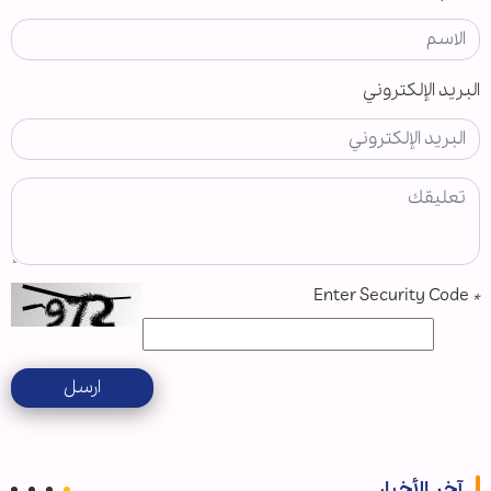
البريد الإلكتروني
Enter Security Code
*
ارسل
آخر الأخبار