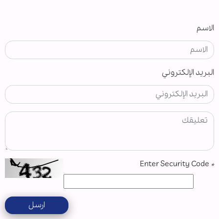
الاسم
البريد الإلكتروني
Enter Security Code
*
ارسل