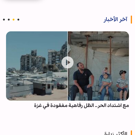
آخر الأخبار
مع اشتداد الحر.. الظل رفاهية مفقودة في غزة
الأكثر زيارة