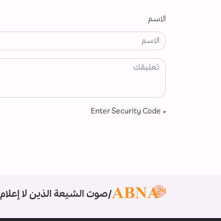
الاسم
Enter Security Code
*
صوت الشيعة الذين لا إعلام 