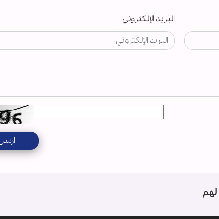
البريد الإلكتروني
ارسل
لهم