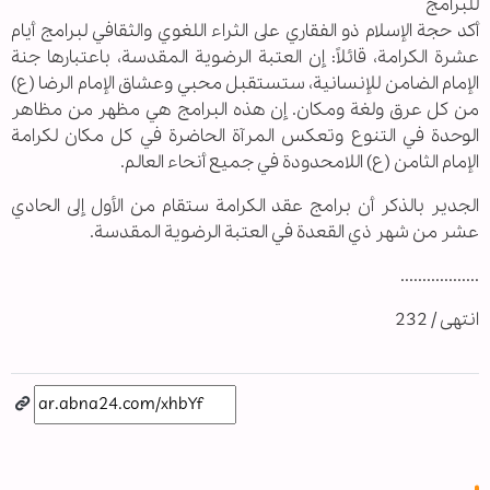
للبرامج
أكد حجة الإسلام ذو الفقاري على الثراء اللغوي والثقافي لبرامج أیام
عشرة الكرامة، قائلاً: إن العتبة الرضوية المقدسة، باعتبارها جنة
الإمام الضامن للإنسانية، ستستقبل محبي وعشاق الإمام الرضا (ع)
من كل عرق ولغة ومکان. إن هذه البرامج هي مظهر من مظاهر
الوحدة في التنوع وتعكس المرآة الحاضرة في كل مكان لكرامة
الإمام الثامن (ع) اللامحدودة في جميع أنحاء العالم.
الجدیر بالذکر أن برامج عقد الكرامة ستقام من الأول إلى الحادي
عشر من شهر ذي القعدة في العتبة الرضوية المقدسة.
..................
انتهى / 232