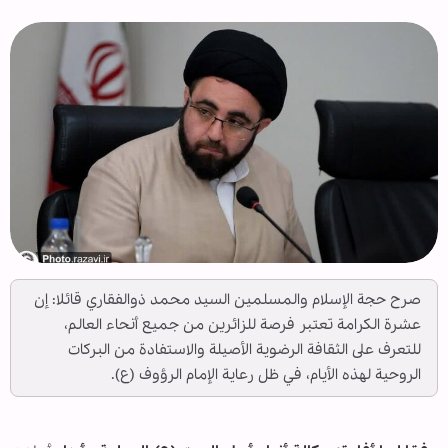
صرح حجة الإسلام والمسلمين السيد محمد ذوالفقاري قائلا: إن
عشرة الكرامة تعتبر فرصة للزائرین من جميع أنحاء العالم،
للتعرف على الثقافة الرضوية الأصيلة والاستفادة من البركات
الروحية لهذه الأيام، في ظل رعایة الإمام الرؤوف (ع).