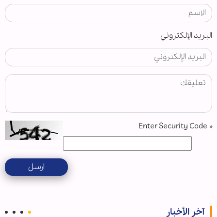
البريد الإلكتروني
Enter Security Code
*
ارسل
آخر الأخبار