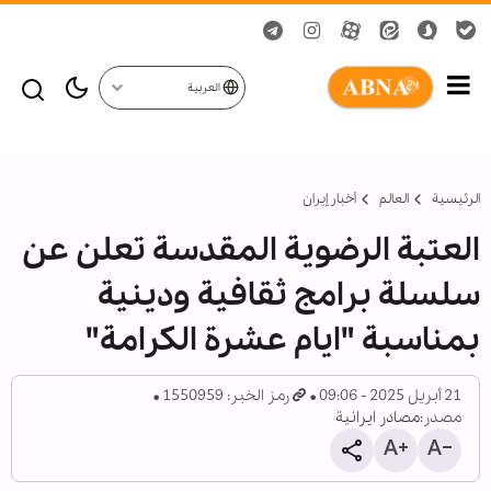
العربية
الرئيسية
العالم
أخبار إيران
العتبة الرضوية المقدسة تعلن عن
سلسلة برامج ثقافية ودينية
بمناسبة "ايام عشرة الكرامة"
21 أبريل 2025 - 09:06
رمز الخبر: 1550959
مصدر:
مصادر ايرانية