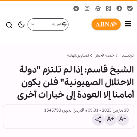
العربية
الرئيسية
خدمة الأخبار
العناوين الهامة
الشيخ قاسم: إذا لم تلتزم "دولة
الاحتلال الصهيونية" فلن يكون
أمامنا إلا العودة إلى خيارات أخرى
30 مارس 2025 - 09:31
رمز الخبر: 1545793