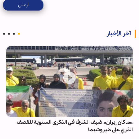
ارسل
آخر الأخبار
«ماكان إيران» ضيف الشرف في الذكرى السنوية للقصف
الذري على هيروشيما