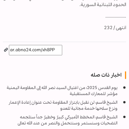
الحدود اللبنانية السورية.
..................
انتهى / 232
اخبار ذات صله
يوم القدس 2025؛ من اغتيال السيد نصر الله إلى المقاومة اليمنية
مؤشر للمعارك المستقبلية
الشيخ قاسم: لن نقبل بابتزاز المقاومة تحت عنوان إعادة الإعمار
ونزع سلاحها خدمة مجانية للعدو
الشيخ قاسم: المخطط الأميركي كبيرٌ وخطيرٌ جداً ستلجمه
التضحيات وسنستمر وسنتحمل والنصر من عند الله تعالى