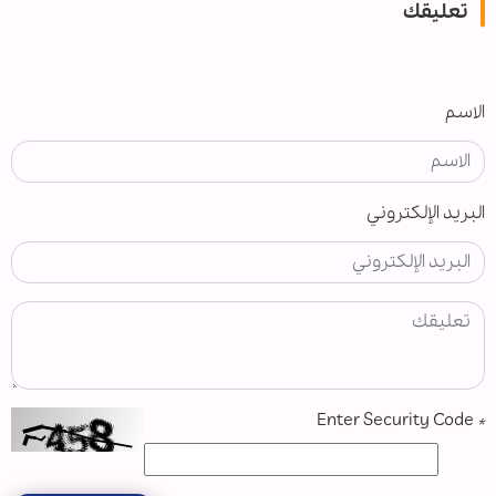
تعليقك
الاسم
البريد الإلكتروني
Enter Security Code
*