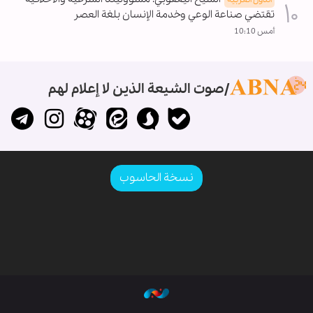
تقتضي صناعة الوعي وخدمة الإنسان بلغة العصر
أمس 10:10
صوت الشيعة الذين لا إعلام لهم
نسخة الحاسوب