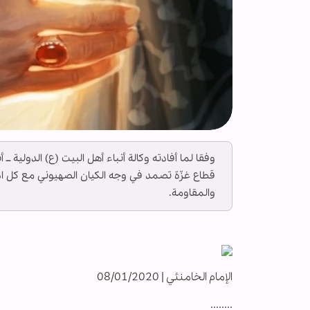
وفقا لما أفادته وكالة أنباء أهل البيت (ع) الدولية 
قطاع غزّة تصمد في وجه الكيان الصهيوني مع كل ا
والمقاومة.
الإمام الخامنئي | 08/01/2020
........