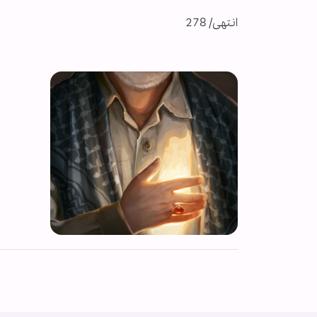
انتهى/ 278