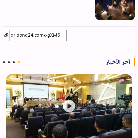
آخر الأخبار