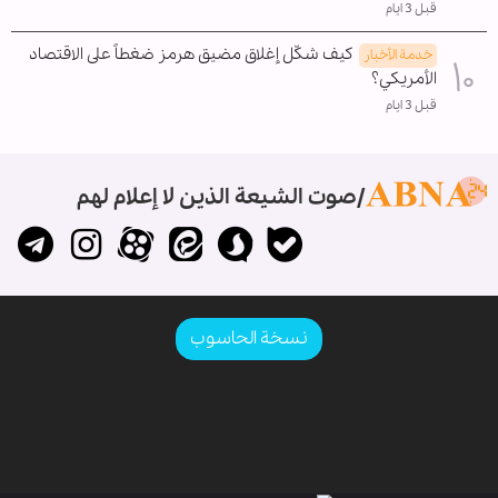
قبل 3 ايام
كيف شكّل إغلاق مضيق هرمز ضغطاً على الاقتصاد
خدمة الأخبار
الأمريكي؟
قبل 3 ايام
صوت الشيعة الذين لا إعلام لهم
نسخة الحاسوب