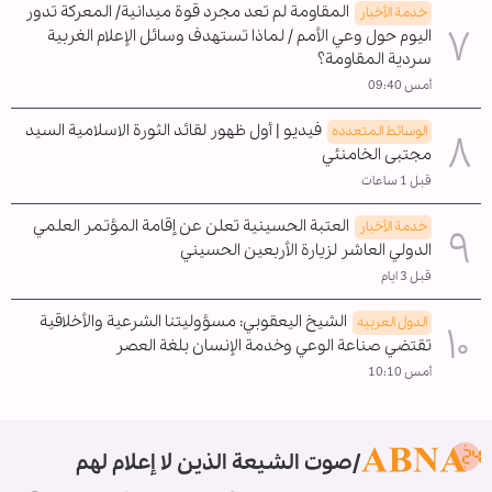
المقاومة لم تعد مجرد قوة ميدانية/ المعركة تدور
خدمة الأخبار
اليوم حول وعي الأمم / لماذا تستهدف وسائل الإعلام الغربية
سردية المقاومة؟
أمس 09:40
فيديو | أول ظهور لقائد الثورة الاسلامية السيد
الوسائط المتعدده
مجتبى الخامنئي
قبل 1 ساعات
العتبة الحسينية تعلن عن إقامة المؤتمر العلمي
خدمة الأخبار
الدولي العاشر لزيارة الأربعين الحسيني
قبل 3 ايام
الشيخ اليعقوبي: مسؤوليتنا الشرعية والأخلاقية
الدول العربیه
تقتضي صناعة الوعي وخدمة الإنسان بلغة العصر
أمس 10:10
صوت الشيعة الذين لا إعلام لهم