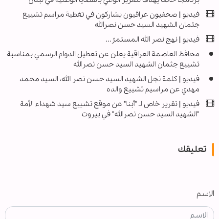
فيديو | صحفيون عراقيون يشاركون في تغطية مراسم تشييع
جثمان الشهيد السيد حسن نصرالله
فيديو | نهج نصر الله المستمرّ...
محافظ العاصمة العراقية يعلن عن تعطيل الدوام الرسمي بمناسبة
تشييع جثمان الشهيد السيد حسن نصرالله
فيديو | كلمة نجل الشهيد السيد حسن نصر الله، السيد محمد
مهدي عن مراسيم تشييع والده
فيديو | تقریر خاص لـ "أبنا" عن موقع تشییع سيد شهداء الأمة
"الشهيد السيد حسن نصرالله" في بيروت
تعليقك
الاسم