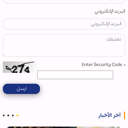
البريد الإلكتروني
Enter Security Code
*
ارسل
آخر الأخبار