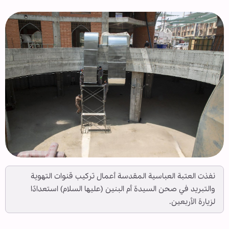
نفذت العتبة العباسية المقدسة أعمال تركيب قنوات التهوية
والتبريد في صحن السيدة أم البنين (عليها السلام) استعدادًا
لزيارة الأربعين.