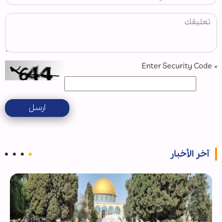
Enter Security Code
*
ارسل
آخر الأخبار