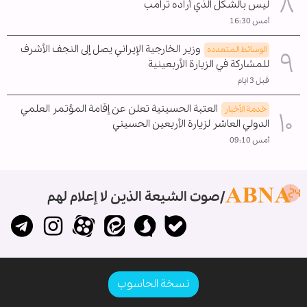
ليس بالشكل الذي أراده ترامب
أمس 16:30
وزير الخارجية الإيراني يصل إلى النجف الأشرف
الوسائط المتعدده
للمشاركة في الزيارة الأربعينية
قبل 3 ايام
العتبة الحسينية تعلن عن إقامة المؤتمر العلمي
خدمة الأخبار
الدولي العاشر لزيارة الأربعين الحسيني
أمس 09:10
صوت الشيعة الذين لا إعلام لهم
نسخة الحاسوب