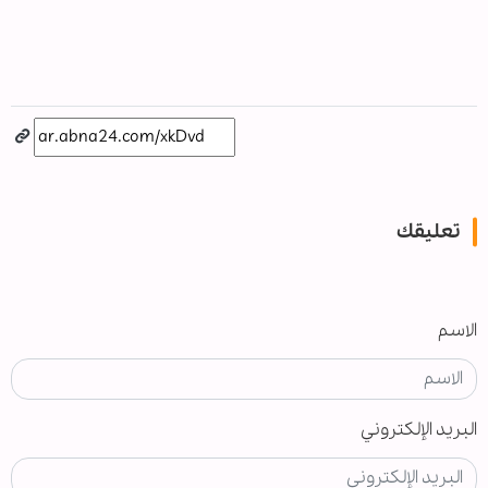
تعليقك
الاسم
البريد الإلكتروني