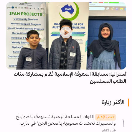
أستراليا؛ مسابقة المعرفة الإسلامية تُقام بمشاركة مئات
الطلاب المسلمين
الأكثر زيارة
القوات المسلحة اليمنية تستهدف بالصواريخ
خدمة الأخبار
والمسيرات تحشدات سعودية بـ"صحن الجن" في مأرب
قبل 3 ايام