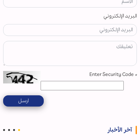
البريد الإلكتروني
Enter Security Code
*
ارسل
آخر الأخبار