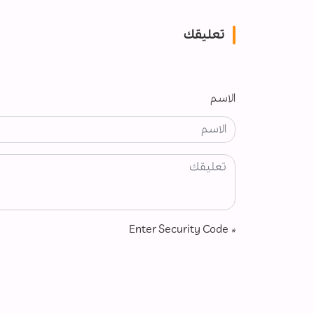
تعليقك
الاسم
Enter Security Code
*