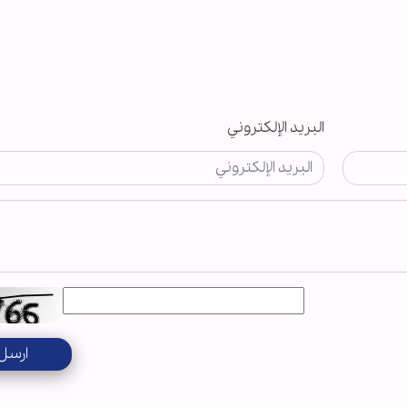
البريد الإلكتروني
ارسل