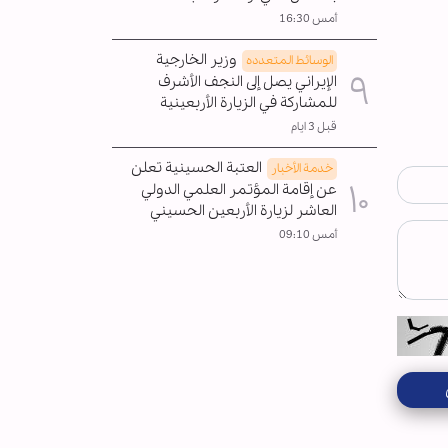
أمس 16:30
وزير الخارجية
الوسائط المتعدده
الإيراني يصل إلى النجف الأشرف
للمشاركة في الزيارة الأربعينية
قبل 3 ايام
العتبة الحسينية تعلن
خدمة الأخبار
عن إقامة المؤتمر العلمي الدولي
العاشر لزيارة الأربعين الحسيني
أمس 09:10