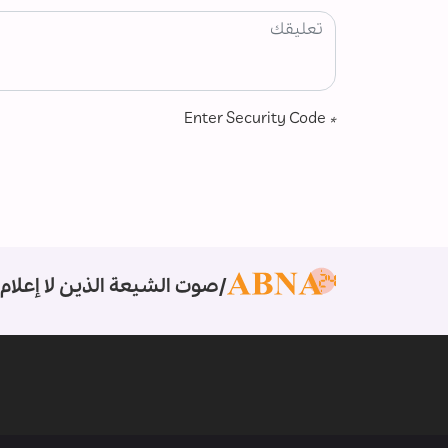
Enter Security Code
*
صوت الشيعة الذين لا إعلام 