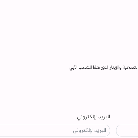
تضحیة والإیثار لدی هذا الشعب الأبي
البريد الإلكتروني