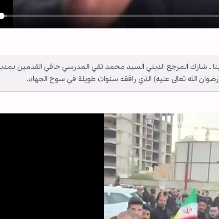
y
 ــ أبنا ـ شارك المرجع الديني السيد محمد تقي المدرسي حافي القدمين بمدي
رضوان الله تعالى عليه) الذي رافقه سنوات طويلة في سوح الجهاد.