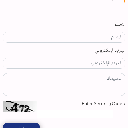
الاسم
البريد الإلكتروني
Enter Security Code
*
ارسل