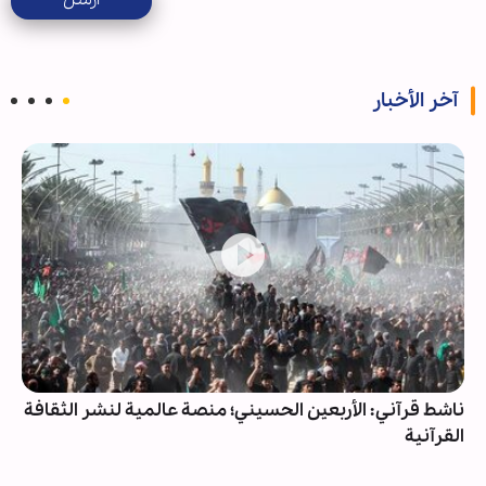
آخر الأخبار
لمية لنشر الثقافة
تقرير مصور/ مسيرة أربعينية في مدينة شيراز
للذين لم يتمكنوا من المشاركة بكربلاء