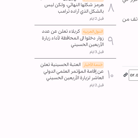
هرمز شكلها النهائي، ولكن ليس
بالشكل الذي أراده ترامب
كاتف من
قبل 2 ايام
كربلاء تعلن عن عدد
الدول العربیه
زوار دخلوا الى المحافظة لأداء زيارة
الأربعين الحسيني
قبل 3 ايام
العتبة الحسينية تعلن
خدمة الأخبار
عن إقامة المؤتمر العلمي الدولي
العاشر لزيارة الأربعين الحسيني
قبل 2 ايام