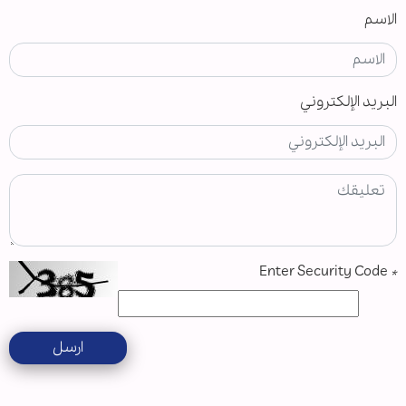
الاسم
البريد الإلكتروني
Enter Security Code
*
ارسل