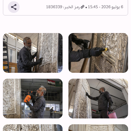
6 يوليو 2026 - 15:45
رمز الخبر: 1836339