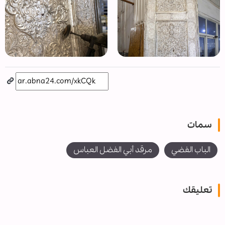
سمات
الباب الفضي
مرقد أبي الفضل العباس
تعليقك