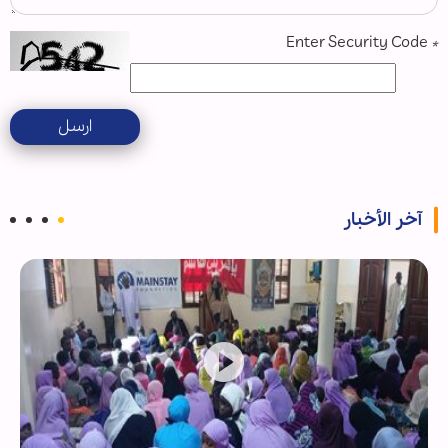
Enter Security Code
*
ارسل
آخر الأخبار