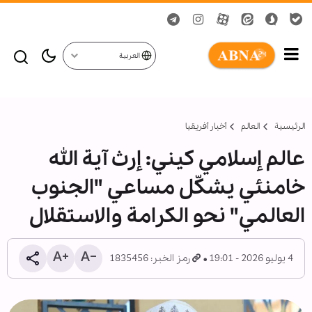
العربية
الرئيسية
العالم
أخبار أفريقيا
عالم إسلامي كيني: إرث آية الله
خامنئي يشكّل مساعي "الجنوب
العالمي" نحو الكرامة والاستقلال
4 يوليو 2026 - 19:01
رمز الخبر: 1835456