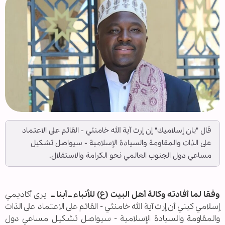
قال "يان إسلاميك" إن إرث آية الله خامنئي - القائم على الاعتماد
على الذات والمقاومة والسيادة الإسلامية - سيواصل تشكيل
مساعي دول الجنوب العالمي نحو الكرامة والاستقلال.
وفقا لما أفادته وكالة أهل البيت (ع) للأنباء ــ أبنا ــ
يرى أكاديمي
إسلامي كيني أن إرث آية الله خامنئي - القائم على الاعتماد على الذات
والمقاومة والسيادة الإسلامية - سيواصل تشكيل مساعي دول