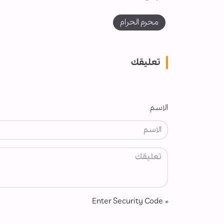
محرم الحرام
تعليقك
الاسم
Enter Security Code
*