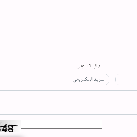
البريد الإلكتروني