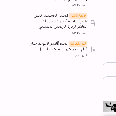
أمس 16:30
العتبة الحسينية تعلن
خدمة الأخبار
عن إقامة المؤتمر العلمي الدولي
العاشر لزيارة الأربعين الحسيني
أمس 09:10
نعيم قاسم: لا يوجد خيار
الدول العربیه
أمام العدو غير الإنسحاب الکامل
قبل 3 ايام