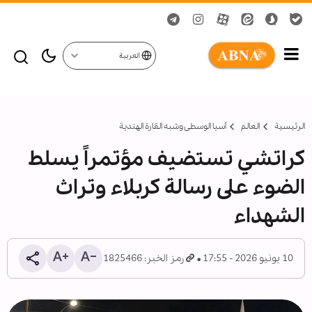
العربية
الرئيسية
العالم
أسیا الوسطی وشبه القارة الهندية
كراتشي تستضیف مؤتمراً يسلط
الضوء على رسالة كربلاء وتراث
الشهداء
10 يونيو 2026 - 17:55
رمز الخبر: 1825466