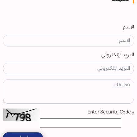
الاسم
البريد الإلكتروني
Enter Security Code
*