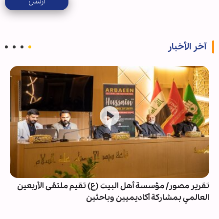
ارسل
آخر الأخبار
تقرير مصور/ مؤسسة أهل البيت (ع) تقيم ملتقى الأربعين
العالمي بمشاركة أكاديميين وباحثين