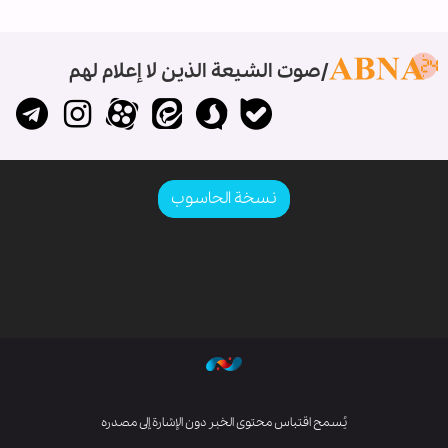
صوت الشيعة الذين لا إعلام لهم
نسخة الحاسوب
يُسمح اقتباس محتوى الخبر دون الإشارة إلى مصدره