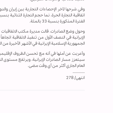
وفي شرحها لآخر الإحصاءات التجارية بين إيران والدو
الفترة المذكورة بنسبة 33 بالمئة.
وحول وضع الصادرات، قالت مديرة مكتب الاتفاقيات ال
الإيرانية في النصف الأول من تنفيذ الاتفاقية اتجاها
الجمهورية الإسلامية الإيرانية في الأشهر الأخيرة من
وأعربت عن أملها في أنه مع تحسن الظروف الإقليمية 
سيتعزز مسار الصادرات الإيرانية، ويرتفع مستوى التبا
العام الجاري أكثر من أي وقت مضى.
............
انتهى/ 278