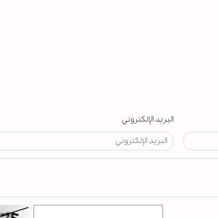
البريد الإلكتروني