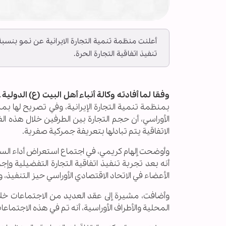
تنفيذ اتفاقية التجارة الحرة.
وفقا لما أفادته وكالة أنباء أهل البيت (ع) الدولية ــ أ
بمنظمة تنمية التجارة الإيرانية، وفي تصريح لها بمنا
الاتفاقية يتم تبادلها بتعريفة جمركية صفرية.
وأوضحت إلهام كريمي، في اجتماع استعراض أداء السنة ال
أنه بعد تجربة تنفيذ اتفاقية التجارة التفضيلية وإج
الأعضاء في الاتحاد الاقتصادي الأوراسي حيز التنفيذ،
وأضافت، مشيرة إلى عقد العديد من الاجتماعات خلال
المحلية والأطراف الأوراسية، أنه تم في هذه الاجتماع