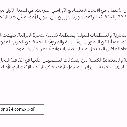
ل الأعضاء في الاتحاد الاقتصادي الأوراسي، صرحت: في السنة الأولى م
اتفاقية التجارة الحرة، نما حجم التجارة الثنائية بنسبة 22 بالمئة، كما ارتفعت واردات إيران من الدول الأعضاء في هذا
تجارية والمنظمات الدولية بمنظمة تنمية التجارة الإيرانية: شهدت ا
ً تصاعدياً، لكن التطورات الإقليمية والظروف الناجمة عن الحرب العدو
 العام الماضي أثرت على مسار الصادرات وأبطأت من وتيرة نموها.
والاستفادة الكاملة من الإمكانات المنصوص عليها في اتفاقية التجارة
دلات التجارية بين إيران والدول الأعضاء في الاتحاد الاقتصادي الأورا